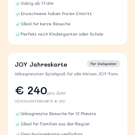
Gültig ab 17 Uhr
Erwachsene haben freien Eintritt
Ideal für kurze Besuche
Perfekt nach Kindergarten oder Schule
JOY Jahreskarte
Für Vielspieler
Unbegrenzter Spielspaß für alle kleinen JOY-Fans.
€ 240
pro Jahr
GESCHWISTERKARTE € 200
Unbegrenzte Besuche für 12 Monate
Ideal für Familien aus der Region
Geschwisterkarte verfügbar