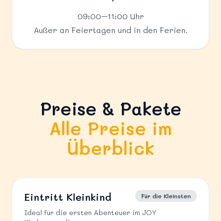
09:00–11:00 Uhr
Außer an Feiertagen und in den Ferien.
Preise & Pakete
Alle Preise im
Überblick
Eintritt Kleinkind
Für die Kleinsten
Ideal für die ersten Abenteuer im JOY