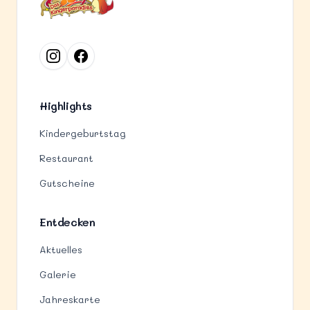
Highlights
Kindergeburtstag
Restaurant
Gutscheine
Entdecken
Aktuelles
Galerie
Jahreskarte