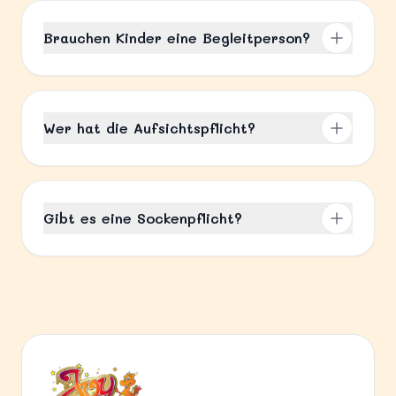
Brauchen Kinder eine Begleitperson?
Wer hat die Aufsichtspflicht?
Gibt es eine Sockenpflicht?