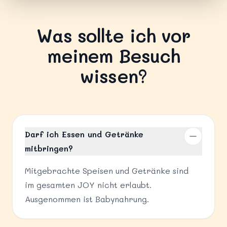
Was sollte ich vor
meinem Besuch
wissen?
Darf ich Essen und Getränke
mitbringen?
Mitgebrachte Speisen und Getränke sind
im gesamten JOY nicht erlaubt.
Ausgenommen ist Babynahrung.