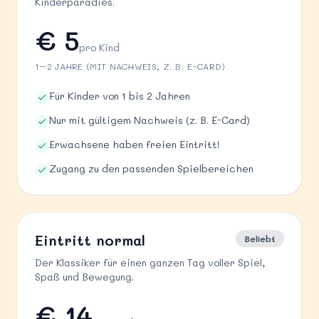
Kinderparadies.
€ 5
pro Kind
1–2 JAHRE (MIT NACHWEIS, Z. B. E-CARD)
Für Kinder von 1 bis 2 Jahren
Nur mit gültigem Nachweis (z. B. E-Card)
Erwachsene haben freien Eintritt!
Zugang zu den passenden Spielbereichen
Eintritt normal
Beliebt
Der Klassiker für einen ganzen Tag voller Spiel,
Spaß und Bewegung.
€ 14