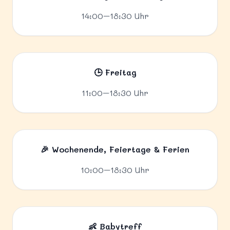
14:00–18:30 Uhr
🕒 Freitag
11:00–18:30 Uhr
🎉 Wochenende, Feiertage & Ferien
10:00–18:30 Uhr
👶 Babytreff