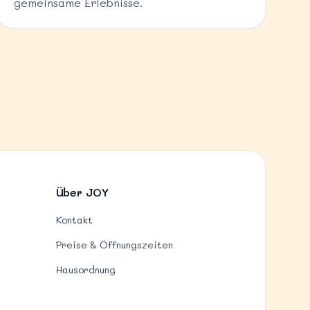
gemeinsame Erlebnisse.
Über JOY
Kontakt
Preise & Öffnungszeiten
Hausordnung