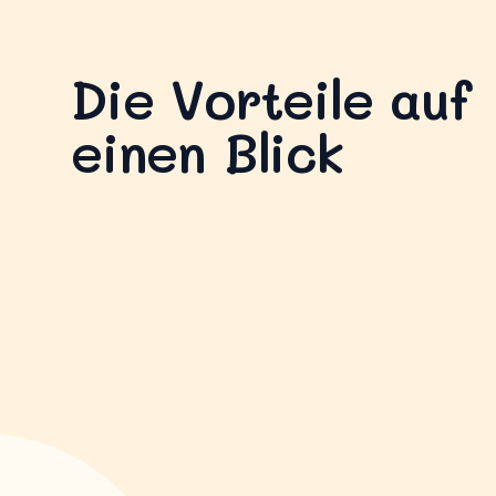
Die Vorteile auf
einen Blick