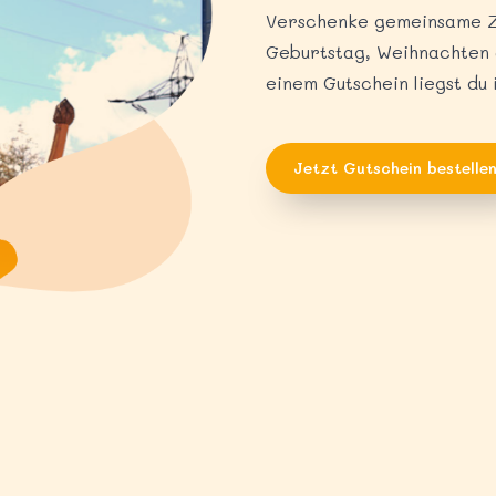
Verschenke gemeinsame Z
Geburtstag, Weihnachten 
einem Gutschein liegst du 
Jetzt Gutschein bestelle