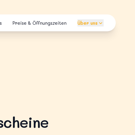
s
Preise & Öffnungszeiten
Über uns
scheine