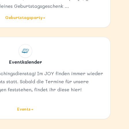
kleines Geburtstagsgeschenk …
Geburtstagsparty
→
Eventkalender
chingsdienstag! Im JOY finden immer wieder
s statt. Sobald die Termine für unsere
en feststehen, findet ihr diese hier!
Events
→