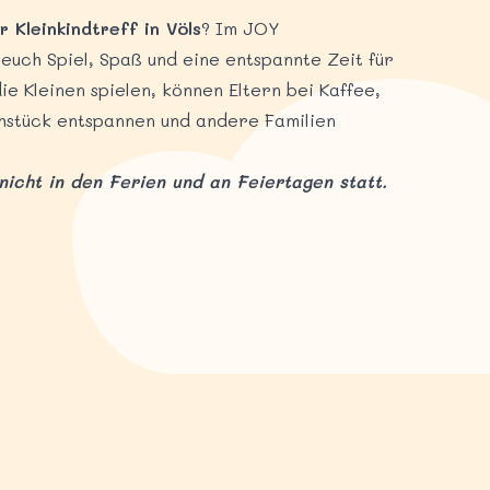
 Kleinkindtreff in Völs
? Im JOY
uch Spiel, Spaß und eine entspannte Zeit für
e Kleinen spielen, können Eltern bei Kaffee,
hstück entspannen und andere Familien
 nicht in den Ferien und an Feiertagen statt.