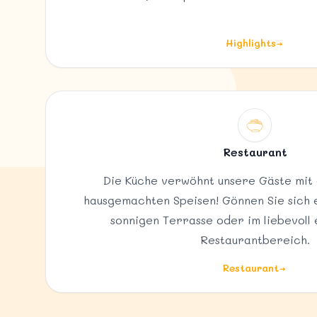
Highlights
→
Restaurant
Die Küche verwöhnt unsere Gäste mit e
hausgemachten Speisen! Gönnen Sie sich e
sonnigen Terrasse oder im liebevoll
Restaurantbereich.
Restaurant
→