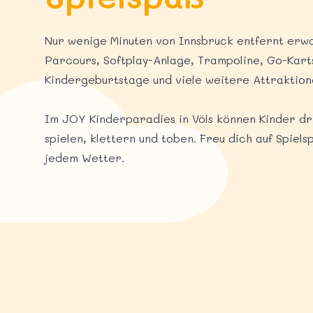
Nur wenige Minuten von Innsbruck entfernt erwa
Parcours, Softplay-Anlage, Trampoline, Go-Kart
Kindergeburtstage und viele weitere Attraktion
Im JOY Kinderparadies in Völs können Kinder d
spielen, klettern und toben. Freu dich auf Spiel
jedem Wetter.