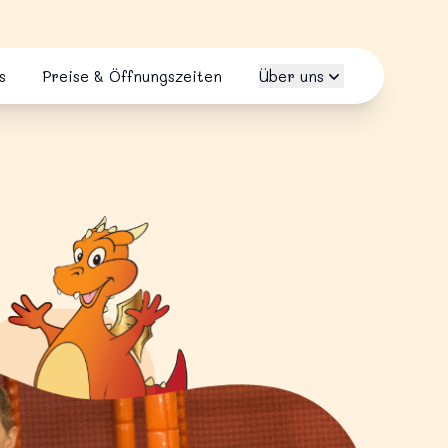
s
Preise & Öffnungszeiten
Über uns