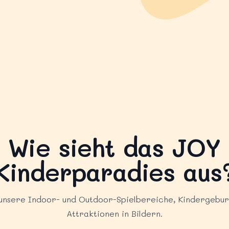
Wie sieht das JOY
Kinderparadies aus
unsere Indoor- und Outdoor-Spielbereiche, Kindergebur
Attraktionen in Bildern.