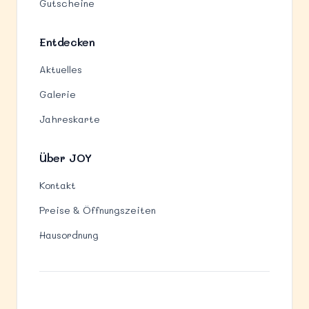
Gutscheine
Entdecken
Aktuelles
Galerie
Jahreskarte
Über JOY
Kontakt
Preise & Öffnungszeiten
Hausordnung