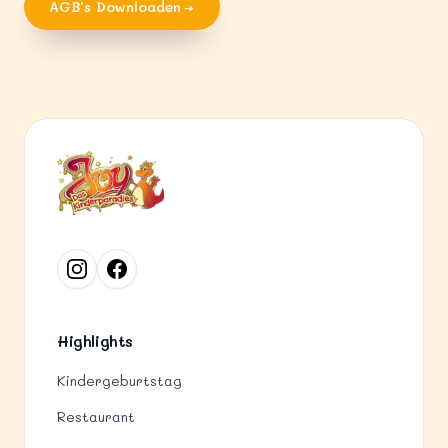
AGB's Downloaden
Highlights
Kindergeburtstag
Restaurant