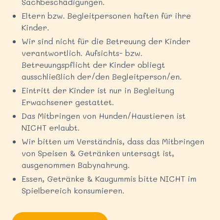
Sachbeschädigungen.
Eltern bzw. Begleitpersonen haften für ihre
Kinder.
Wir sind nicht für die Betreuung der Kinder
verantwortlich. Aufsichts- bzw.
Betreuungspflicht der Kinder obliegt
ausschließlich der/den Begleitperson/en.
Eintritt der Kinder ist nur in Begleitung
Erwachsener gestattet.
Das Mitbringen von Hunden/Haustieren ist
NICHT erlaubt.
Wir bitten um Verständnis, dass das Mitbringen
von Speisen & Getränken untersagt ist,
ausgenommen Babynahrung.
Essen, Getränke & Kaugummis bitte NICHT im
Spielbereich konsumieren.