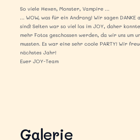
So viele Hexen, Monster, Vampire …
… WOW, was für ein Andrang! Wir sagen DANKE 
sind! Selten war so viel los im JOY, daher konnt
mehr Fotos geschossen werden, da wir uns um 
mussten. Es war eine sehr coole PARTY! Wir freu
nächstes Jahr!
Euer JOY-Team
Galerie