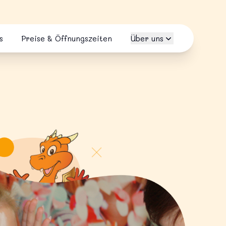
s
Preise & Öffnungszeiten
Über uns